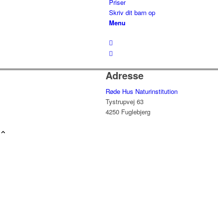
Priser
Skriv dit barn op
Menu
Adresse
Røde Hus Naturinstitution
Tystrupvej 63
4250 Fuglebjerg