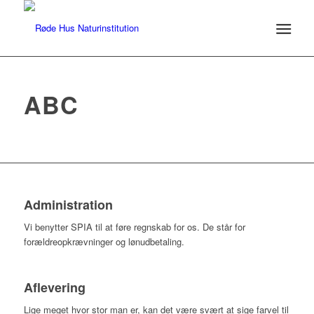
ABC
Administration
Vi benytter SPIA til at føre regnskab for os. De står for
forældreopkrævninger og lønudbetaling.
Aflevering
​Lige meget hvor stor man er, kan det være svært at sige farvel til